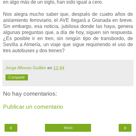
en algo más de un siglo, han sido igual a cero.
Nos alegra mucho saber que, después de cuatro años de
aislamiento ferroviario, el AVE llegará a Granada en breve.
Sin embargo, esa noticia, jubilosa donde las haya, genera
algunas preguntas que, a día de hoy, siguen sin respuesta.
¿Es posible ir en tren, sin ningún tipo de transbordo, de
Sevilla a Almería, un viaje que sigue requiriendo el uso de
tres autobuses y dos trenes?
Jorge Alfonso Guillén
en
12:44
Compartir
No hay comentarios:
Publicar un comentario
‹
›
Inicio