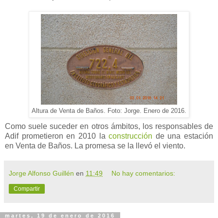
Altura de Venta de Baños. Foto: Jorge. Enero de 2016.
Como suele suceder en otros ámbitos, los responsables de
Adif prometieron en 2010 la
construcción
de una estación
en Venta de Baños. La promesa se la llevó el viento.
Jorge Alfonso Guillén
en
11:49
No hay comentarios:
Compartir
martes, 19 de enero de 2016