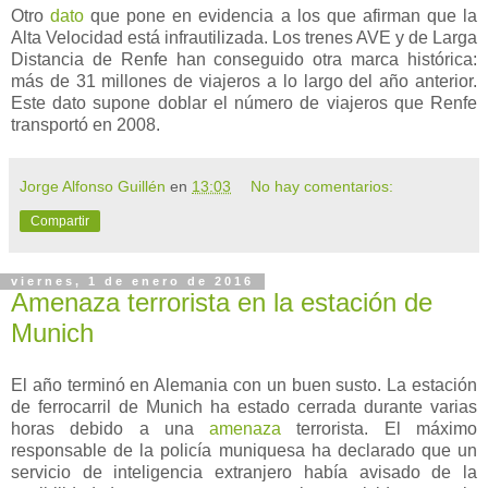
Otro
dato
que pone en evidencia a los que afirman que la
Alta Velocidad está infrautilizada. Los trenes AVE y de Larga
Distancia de Renfe han conseguido otra marca histórica:
más de 31 millones de viajeros a lo largo del año anterior.
Este dato supone doblar el número de viajeros que Renfe
transportó en 2008.
Jorge Alfonso Guillén
en
13:03
No hay comentarios:
Compartir
viernes, 1 de enero de 2016
Amenaza terrorista en la estación de
Munich
El año terminó en Alemania con un buen susto. La estación
de ferrocarril de Munich ha estado cerrada durante varias
horas debido a una
amenaza
terrorista. El máximo
responsable de la policía muniquesa ha declarado que un
servicio de inteligencia extranjero había avisado de la