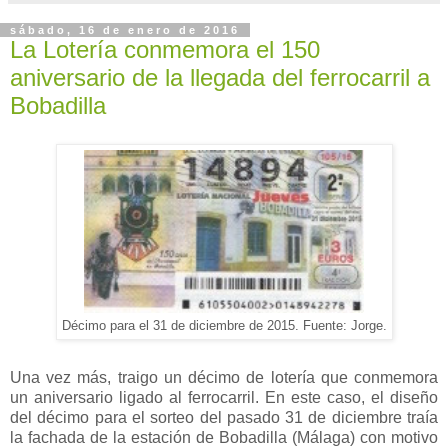
sábado, 16 de enero de 2016
La Lotería conmemora el 150
aniversario de la llegada del ferrocarril a
Bobadilla
Décimo para el 31 de diciembre de 2015. Fuente: Jorge.
Una vez más, traigo un décimo de lotería que conmemora
un aniversario ligado al ferrocarril. En este caso, el diseño
del décimo para el sorteo del pasado 31 de diciembre traía
la fachada de la estación de Bobadilla (Málaga) con motivo