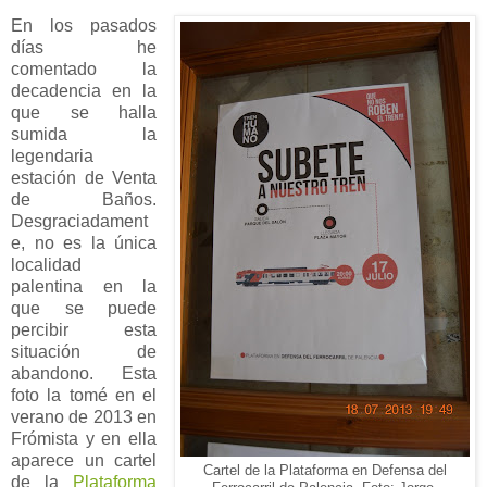
En los pasados
días he
comentado la
decadencia en la
que se halla
sumida la
legendaria
estación de Venta
de Baños.
Desgraciadament
e, no es la única
localidad
palentina en la
que se puede
percibir esta
situación de
abandono. Esta
foto la tomé en el
verano de 2013 en
Frómista y en ella
aparece un cartel
Cartel de la Plataforma en Defensa del
de la
Plataforma