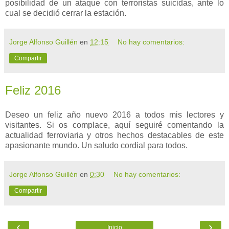
posibilidad de un ataque con terroristas suicidas, ante lo
cual se decidió cerrar la estación.
Jorge Alfonso Guillén
en
12:15
No hay comentarios:
Compartir
Feliz 2016
Deseo un feliz año nuevo 2016 a todos mis lectores y
visitantes. Si os complace, aquí seguiré comentando la
actualidad ferroviaria y otros hechos destacables de este
apasionante mundo. Un saludo cordial para todos.
Jorge Alfonso Guillén
en
0:30
No hay comentarios:
Compartir
‹
›
Inicio