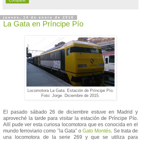
Compartir
jueves, 14 de enero de 2016
La Gata en Príncipe Pío
Locomotora La Gata. Estación de Príncipe Pío.
Foto: Jorge. Diciembre de 2015.
El pasado sábado 26 de diciembre estuve en Madrid y
aproveché la tarde para visitar la estación de Príncipe Pío.
Allí pude ver esta curiosa locomotora que es conocida en el
mundo ferroviario como "la Gata" o
Gato Montés
. Se trata de
una locomotora de la serie 269 y que se utiliza para