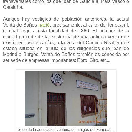
transversales como los que iban de Galicia al País Vasco o
Cataluña.
Aunque hay vestigios de población anteriores, la actual
Venta de Baños
nació
, precisamente, al calor del ferrocarril,
el cual llegó a esta localidad de 1860. El nombre de la
ciudad procede de la existencia de una antigua venta que
existía en las cercanías, a la vera del Camino Real, y que
estaba situada en la ruta de las diligencias que iban de
Madrid a Burgos. Venta de Baños también es conocida por
ser sede de empresas importantes: Ebro, Siro, etc...
Sede de la asociación venteña de amigos del Ferrocarril.