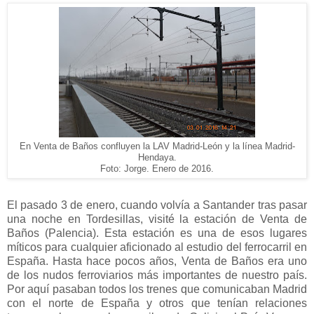
En Venta de Baños confluyen la LAV Madrid-León y la línea Madrid-
Hendaya.
Foto: Jorge. Enero de 2016.
El pasado 3 de enero, cuando volvía a Santander tras pasar
una noche en Tordesillas, visité la estación de Venta de
Baños (Palencia). Esta estación es una de esos lugares
míticos para cualquier aficionado al estudio del ferrocarril en
España. Hasta hace pocos años, Venta de Baños era uno
de los nudos ferroviarios más importantes de nuestro país.
Por aquí pasaban todos los trenes que comunicaban Madrid
con el norte de España y otros que tenían relaciones