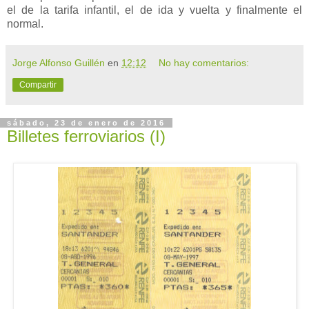
el de la tarifa infantil, el de ida y vuelta y finalmente el
normal.
Jorge Alfonso Guillén
en
12:12
No hay comentarios:
Compartir
sábado, 23 de enero de 2016
Billetes ferroviarios (I)