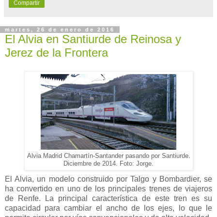
Compartir
martes, 26 de enero de 2016
El Alvia en Santiurde de Reinosa y
Jerez de la Frontera
Alvia Madrid Chamartín-Santander pasando por Santiurde.
Diciembre de 2014. Foto: Jorge.
El Alvia, un modelo construido por Talgo y Bombardier, se
ha convertido en uno de los principales trenes de viajeros
de Renfe. La principal característica de este tren es su
capacidad para cambiar el ancho de los ejes, lo que le