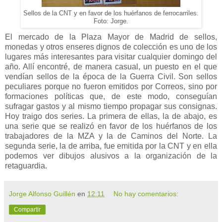
Sellos de la CNT y en favor de los huérfanos de ferrocarriles.
Foto: Jorge.
El mercado de la Plaza Mayor de Madrid de sellos,
monedas y otros enseres dignos de colección es uno de los
lugares más interesantes para visitar cualquier domingo del
año. Allí encontré, de manera casual, un puesto en el que
vendían sellos de la época de la Guerra Civil. Son sellos
peculiares porque no fueron emitidos por Correos, sino por
formaciones políticas que, de este modo, conseguían
sufragar gastos y al mismo tiempo propagar sus consignas.
Hoy traigo dos series. La primera de ellas, la de abajo, es
una serie que se realizó en favor de los huérfanos de los
trabajadores de la MZA y la de Caminos del Norte. La
segunda serie, la de arriba, fue emitida por la CNT y en ella
podemos ver dibujos alusivos a la organización de la
retaguardia.
Jorge Alfonso Guillén
en
12:11
No hay comentarios:
Compartir