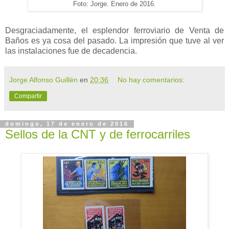
Foto: Jorge. Enero de 2016.
Desgraciadamente, el esplendor ferroviario de Venta de
Baños es ya cosa del pasado. La impresión que tuve al ver
las instalaciones fue de decadencia.
Jorge Alfonso Guillén
en
20:36
No hay comentarios:
Compartir
domingo, 17 de enero de 2016
Sellos de la CNT y de ferrocarriles