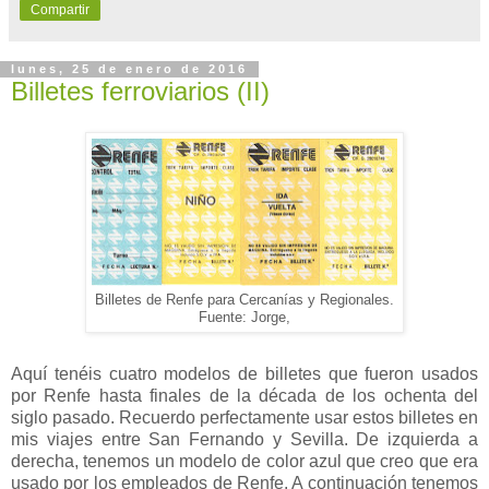
Compartir
lunes, 25 de enero de 2016
Billetes ferroviarios (II)
Billetes de Renfe para Cercanías y Regionales.
Fuente: Jorge,
Aquí tenéis cuatro modelos de billetes que fueron usados
por Renfe hasta finales de la década de los ochenta del
siglo pasado. Recuerdo perfectamente usar estos billetes en
mis viajes entre San Fernando y Sevilla. De izquierda a
derecha, tenemos un modelo de color azul que creo que era
usado por los empleados de Renfe. A continuación tenemos