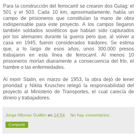
Para la construcción del ferrocarril se crearon dos Gulag: el
501 y el 503. Cada 10 km, aproximadamente, había un
campo de prisioneros que constituían la mano de obra
indispensable para este proyecto. A los campos llegaron
también soldados soviéticos que habían sido capturados
por los alemanes durante la guerra pero que, al volver a
casa en 1945, fueron considerados traidores. Se estima
que, a lo largo de esos años, unos 300.000 presos
trabajaron en esta línea de ferrocarril. Al menos 10
prisioneros morían diariamente a consecuencia del frío, el
hambre o las enfermedades.
Al morir Stalin, en marzo de 1953, la obra dejó de tener
prioridad y Nikita Kruschev relegó la responsabilidad del
proyecto al Ministerio de Transportes, el cual carecía de
dinero y trabajadores.
Jorge Alfonso Guillén
en
14:54
No hay comentarios:
Compartir