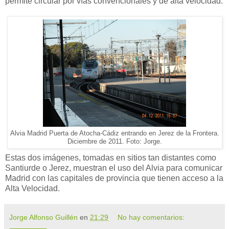
permite circular por vías convencionales y de alta velocidad.
Alvia Madrid Puerta de Atocha-Cádiz entrando en Jerez de la Frontera.
Diciembre de 2011. Foto: Jorge.
Estas dos imágenes, tomadas en sitios tan distantes como
Santiurde o Jerez, muestran el uso del Alvia para comunicar
Madrid con las capitales de provincia que tienen acceso a la
Alta Velocidad.
Jorge Alfonso Guillén
en
21:29
No hay comentarios: