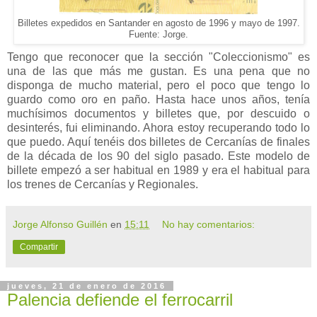
Billetes expedidos en Santander en agosto de 1996 y mayo de 1997.
Fuente: Jorge.
Tengo que reconocer que la sección "Coleccionismo" es
una de las que más me gustan. Es una pena que no
disponga de mucho material, pero el poco que tengo lo
guardo como oro en paño. Hasta hace unos años, tenía
muchísimos documentos y billetes que, por descuido o
desinterés, fui eliminando. Ahora estoy recuperando todo lo
que puedo. Aquí tenéis dos billetes de Cercanías de finales
de la década de los 90 del siglo pasado. Este modelo de
billete empezó a ser habitual en 1989 y era el habitual para
los trenes de Cercanías y Regionales.
Jorge Alfonso Guillén
en
15:11
No hay comentarios:
Compartir
jueves, 21 de enero de 2016
Palencia defiende el ferrocarril