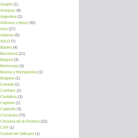
Aragón
(1)
Aranjuez
(9)
Argentina
(1)
Artículos y libros
(30)
Asia
(27)
Asturias
(5)
AVLO
(7)
Baides
(4)
Barcelona
(21)
Bélgica
(3)
Bielorrusia
(3)
Bosnia y Herzegovina
(1)
Bulgaria
(1)
Canadá
(1)
Canfranc
(1)
Cantabria
(3)
Captrain
(1)
Cataluña
(3)
Cercanías
(75)
Chiclana de la Frontera
(22)
CIAF
(1)
Ciudad del Vaticano
(1)