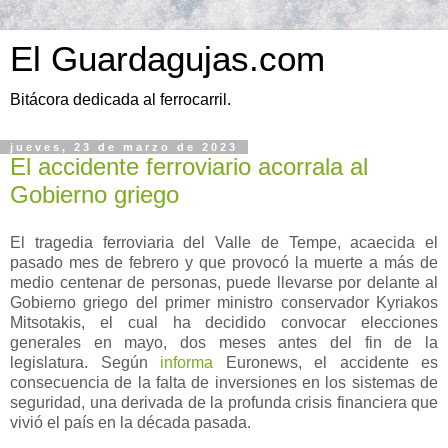
El Guardagujas.com
Bitácora dedicada al ferrocarril.
jueves, 23 de marzo de 2023
El accidente ferroviario acorrala al
Gobierno griego
El tragedia ferroviaria del Valle de Tempe, acaecida el
pasado mes de febrero y que provocó la muerte a más de
medio centenar de personas, puede llevarse por delante al
Gobierno griego del primer ministro conservador Kyriakos
Mitsotakis, el cual ha decidido convocar elecciones
generales en mayo, dos meses antes del fin de la
legislatura. Según
informa
Euronews, el accidente es
consecuencia de la falta de inversiones en los sistemas de
seguridad, una derivada de la profunda crisis financiera que
vivió el país en la década pasada.