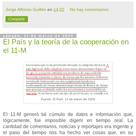
Jorge Alfonso Guillén
en
14:02
No hay comentarios:
Compartir
sábado, 11 de marzo de 2023
El País y la teoría de la cooperación en
el 11-M
Fuente: El País, 12 de marzo de 2004
El 11-M generó tal cúmulo de datos e información que,
lógicamente, fue imposible digerir en tiempo real. La
cantidad de comentarios, noticias y reportajes era ingente y
el paso del tiempo nos ha hecho ver cosas que, en su