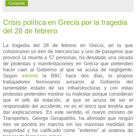
Compartir
Crisis política en Grecia por la tragedia
del 28 de febrero
La tragedia del 28 de febrero en Grecia, en la que
colisionaron un tren de mercancías y uno de pasajeros que
provocó la muerte a 57 personas, ha desatado una oleada
de protestas y manifestaciones en Grecia que pretenden
hacer caer al Gobierno al que se acusa de negligente.
Según
informó
la BBC hace dos días, lo propios
trabajadores ferroviarios avisaron al Gobierno del
lamentable estado de las infraestructuras y con estas
protestas pretenden mostrar su malestar porque consideran
que el jefe de estación, al que se acusa de ser el
responsable del accidente, no es el único que tendría que
dar explicaciones. En este sentido, el nuevo ministro de
Transportes, George Gerapatritis, ha afirmado que ningún
tren se pondrá en marcha sin las máximas medidas de
seguridad y ha calificado como "enfermo" al sistema de