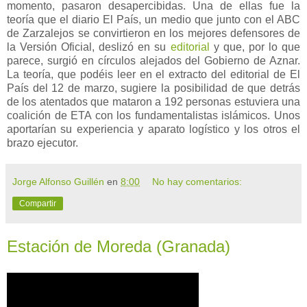
momento, pasaron desapercibidas. Una de ellas fue la
teoría que el diario El País, un medio que junto con el ABC
de Zarzalejos se convirtieron en los mejores defensores de
la Versión Oficial, deslizó en su
editorial
y que, por lo que
parece, surgió en círculos alejados del Gobierno de Aznar.
La teoría, que podéis leer en el extracto del editorial de El
País del 12 de marzo, sugiere la posibilidad de que detrás
de los atentados que mataron a 192 personas estuviera una
coalición de ETA con los fundamentalistas islámicos. Unos
aportarían su experiencia y aparato logístico y los otros el
brazo ejecutor.
Jorge Alfonso Guillén
en
8:00
No hay comentarios:
Compartir
Estación de Moreda (Granada)