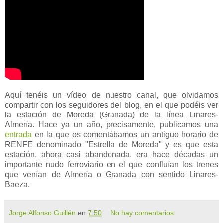
Aquí tenéis un vídeo de nuestro canal, que olvidamos
compartir con los seguidores del blog, en el que podéis ver
la estación de Moreda (Granada) de la línea Linares-
Almería. Hace ya un año, precisamente, publicamos una
entrada
en la que os comentábamos un antiguo horario de
RENFE denominado "Estrella de Moreda" y es que esta
estación, ahora casi abandonada, era hace décadas un
importante nudo ferroviario en el que confluían los trenes
que venían de Almería o Granada con sentido Linares-
Baeza.
Jorge Alfonso Guillén
en
7:50
No hay comentarios: