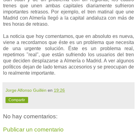
trenes que unen ambas capitales diariamente sufrieron
importantes retrasos. Por ejemplo, el tren matinal que une
Madrid con Almería llegó a la capital andaluza con más de
tres horas de retraso.
La noticia que hoy comentamos, que en absoluto es nueva,
viene a recordarnos que éste es un problema que necesita
de una urgente solución. Éste es un problema real,
repetimos "real", que están sufriendo los usuarios del tren
que deciden desplazarse a Almería o Madrid. A ver algunos
políticos dejan de lado temas accesorios y se preocupan de
lo realmente importante.
Jorge Alfonso Guillén
en
19:26
Compartir
No hay comentarios:
Publicar un comentario