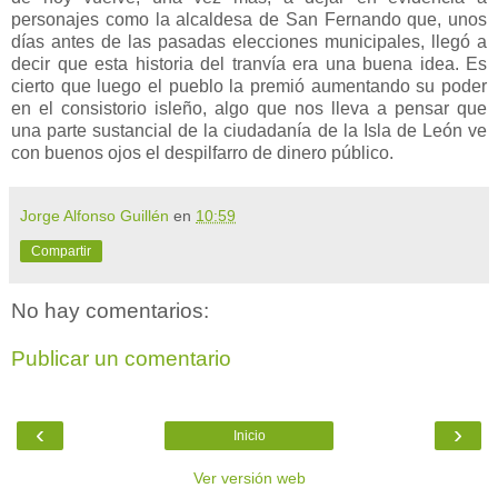
personajes como la alcaldesa de San Fernando que, unos
días antes de las pasadas elecciones municipales, llegó a
decir que esta historia del tranvía era una buena idea. Es
cierto que luego el pueblo la premió aumentando su poder
en el consistorio isleño, algo que nos lleva a pensar que
una parte sustancial de la ciudadanía de la Isla de León ve
con buenos ojos el despilfarro de dinero público.
Jorge Alfonso Guillén
en
10:59
Compartir
No hay comentarios:
Publicar un comentario
‹
›
Inicio
Ver versión web