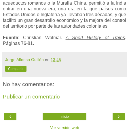
acueductos romanos o la Muralla China, permitió a la India
entrar en una nueva era, una era en la que países como
Estados Unidos o Inglaterra ya llevaban tres décadas, y que
facilitó un gran desarrollo económico y la mejora del control
del territorio por parte de las autoridades coloniales.
Fuente
: Christian Wolmar.
A Short History of Trains
.
Páginas 76-81.
Jorge Alfonso Guillén
en
13:45
Compartir
No hay comentarios:
Publicar un comentario
‹
›
Inicio
Ver versión web