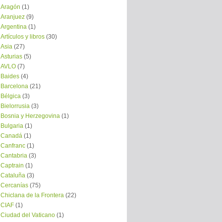
Aragón
(1)
Aranjuez
(9)
Argentina
(1)
Artículos y libros
(30)
Asia
(27)
Asturias
(5)
AVLO
(7)
Baides
(4)
Barcelona
(21)
Bélgica
(3)
Bielorrusia
(3)
Bosnia y Herzegovina
(1)
Bulgaria
(1)
Canadá
(1)
Canfranc
(1)
Cantabria
(3)
Captrain
(1)
Cataluña
(3)
Cercanías
(75)
Chiclana de la Frontera
(22)
CIAF
(1)
Ciudad del Vaticano
(1)