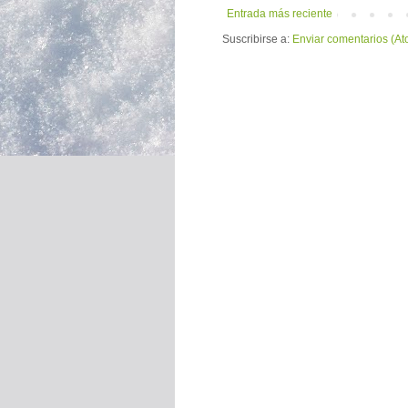
Entrada más reciente
Suscribirse a:
Enviar comentarios (At