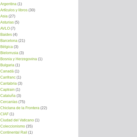
Argentina
(1)
Artículos y libros
(30)
Asia
(27)
Asturias
(5)
AVLO
(7)
Baides
(4)
Barcelona
(21)
Bélgica
(3)
Bielorrusia
(3)
Bosnia y Herzegovina
(1)
Bulgaria
(1)
Canadá
(1)
Canfranc
(1)
Cantabria
(3)
Captrain
(1)
Cataluña
(3)
Cercanías
(75)
Chiclana de la Frontera
(22)
CIAF
(1)
Ciudad del Vaticano
(1)
Coleccionismo
(35)
Continental Rail
(1)