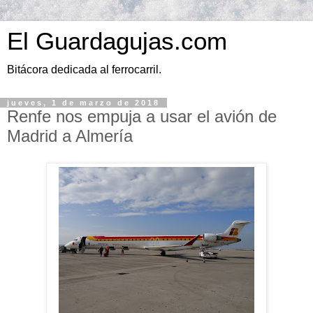
El Guardagujas.com
Bitácora dedicada al ferrocarril.
jueves, 1 de marzo de 2018
Renfe nos empuja a usar el avión de
Madrid a Almería