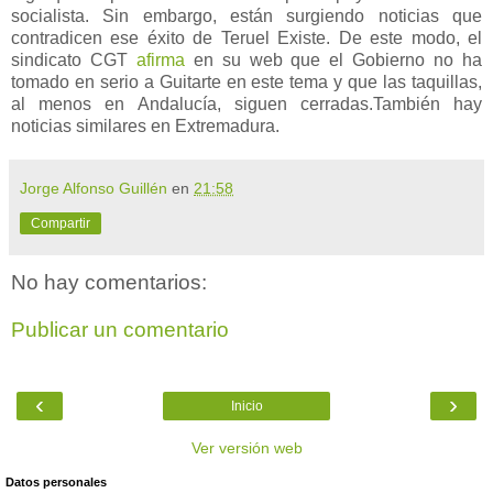
socialista. Sin embargo, están surgiendo noticias que
contradicen ese éxito de Teruel Existe. De este modo, el
sindicato CGT
afirma
en su web que el Gobierno no ha
tomado en serio a Guitarte en este tema y que las taquillas,
al menos en Andalucía, siguen cerradas.También hay
noticias similares en Extremadura.
Jorge Alfonso Guillén
en
21:58
Compartir
No hay comentarios:
Publicar un comentario
‹
›
Inicio
Ver versión web
Datos personales