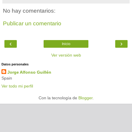
No hay comentarios:
Publicar un comentario
‹
›
Inicio
Ver versión web
Datos personales
Jorge Alfonso Guillén
Spain
Ver todo mi perfil
Con la tecnología de
Blogger
.