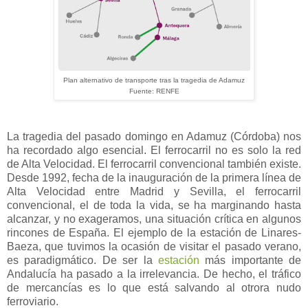
Plan alternativo de transporte tras la tragedia de Adamuz
Fuente: RENFE
La tragedia del pasado domingo en Adamuz (Córdoba) nos
ha recordado algo esencial. El ferrocarril no es solo la red
de Alta Velocidad. El ferrocarril convencional también existe.
Desde 1992, fecha de la inauguración de la primera línea de
Alta Velocidad entre Madrid y Sevilla, el ferrocarril
convencional, el de toda la vida, se ha marginando hasta
alcanzar, y no exageramos, una situación crítica en algunos
rincones de España. El ejemplo de la estación de Linares-
Baeza, que tuvimos la ocasión de visitar el pasado verano,
es paradigmático. De ser la
estación
más importante de
Andalucía ha pasado a la irrelevancia. De hecho, el tráfico
de mercancías es lo que está salvando al otrora nudo
ferroviario.