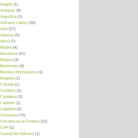
Aragón
(1)
Aranjuez
(9)
Argentina
(1)
Artículos y libros
(30)
Asia
(27)
Asturias
(5)
AVLO
(7)
Baides
(4)
Barcelona
(21)
Bélgica
(3)
Bielorrusia
(3)
Bosnia y Herzegovina
(1)
Bulgaria
(1)
Canadá
(1)
Canfranc
(1)
Cantabria
(3)
Captrain
(1)
Cataluña
(3)
Cercanías
(75)
Chiclana de la Frontera
(22)
CIAF
(1)
Ciudad del Vaticano
(1)