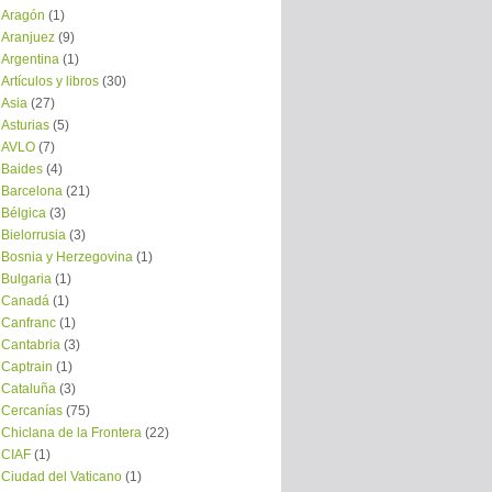
Aragón
(1)
Aranjuez
(9)
Argentina
(1)
Artículos y libros
(30)
Asia
(27)
Asturias
(5)
AVLO
(7)
Baides
(4)
Barcelona
(21)
Bélgica
(3)
Bielorrusia
(3)
Bosnia y Herzegovina
(1)
Bulgaria
(1)
Canadá
(1)
Canfranc
(1)
Cantabria
(3)
Captrain
(1)
Cataluña
(3)
Cercanías
(75)
Chiclana de la Frontera
(22)
CIAF
(1)
Ciudad del Vaticano
(1)