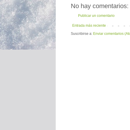
No hay comentarios:
Publicar un comentario
Entrada más reciente
Suscribirse a:
Enviar comentarios (At