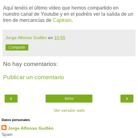
Aquí tenéis el último vídeo que hemos compartido en
nuestro canal de Youtube y en el podréis ver la salida de un
tren de mercancías de
Captrain
.
Jorge Alfonso Guillén
en
10:55
Compartir
No hay comentarios:
Publicar un comentario
‹
›
Inicio
Ver versión web
Datos personales
Jorge Alfonso Guillén
Spain