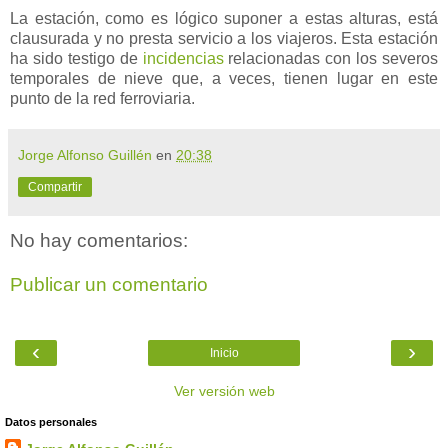
La estación, como es lógico suponer a estas alturas, está
clausurada y no presta servicio a los viajeros. Esta estación
ha sido testigo de
incidencias
relacionadas con los severos
temporales de nieve que, a veces, tienen lugar en este
punto de la red ferroviaria.
Jorge Alfonso Guillén
en
20:38
Compartir
No hay comentarios:
Publicar un comentario
‹
›
Inicio
Ver versión web
Datos personales