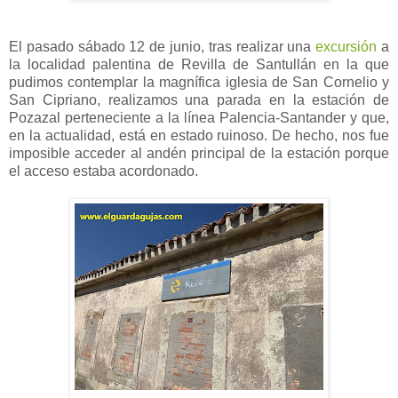
El pasado sábado 12 de junio, tras realizar una
excursión
a
la localidad palentina de Revilla de Santullán en la que
pudimos contemplar la magnífica iglesia de San Cornelio y
San Cipriano, realizamos una parada en la estación de
Pozazal perteneciente a la línea Palencia-Santander y que,
en la actualidad, está en estado ruinoso. De hecho, nos fue
imposible acceder al andén principal de la estación porque
el acceso estaba acordonado.