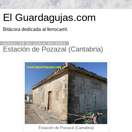
El Guardagujas.com
Bitácora dedicada al ferrocarril.
lunes, 14 de junio de 2021
Estación de Pozazal (Cantabria)
Estación de Pozazal (Cantabria)