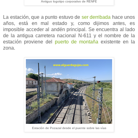
Antiguo logotipo corporativo de RENFE
La estación, que a punto estuvo de
ser derribada
hace unos
años, está en mal estado y, como dijimos antes, es
imposible acceder al andén principal. Se encuentra al lado
de la antigua carretera nacional N-611 y el nombre de la
estación proviene del
puerto de montaña
existente en la
zona.
Estación de Pozazal desde el puente sobre las vías