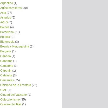
Argentina
(1)
Artículos y libros
(30)
Asia
(27)
Asturias
(5)
AVLO
(7)
Baides
(4)
Barcelona
(21)
Bélgica
(3)
Bielorrusia
(3)
Bosnia y Herzegovina
(1)
Bulgaria
(1)
Canadá
(1)
Canfranc
(1)
Cantabria
(3)
Captrain
(1)
Cataluña
(3)
Cercanías
(75)
Chiclana de la Frontera
(22)
CIAF
(1)
Ciudad del Vaticano
(1)
Coleccionismo
(35)
Continental Rail
(1)