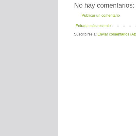
No hay comentarios:
Publicar un comentario
Entrada más reciente
Suscribirse a:
Enviar comentarios (At