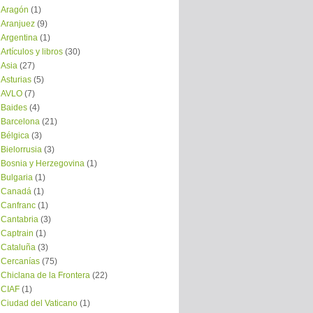
Aragón
(1)
Aranjuez
(9)
Argentina
(1)
Artículos y libros
(30)
Asia
(27)
Asturias
(5)
AVLO
(7)
Baides
(4)
Barcelona
(21)
Bélgica
(3)
Bielorrusia
(3)
Bosnia y Herzegovina
(1)
Bulgaria
(1)
Canadá
(1)
Canfranc
(1)
Cantabria
(3)
Captrain
(1)
Cataluña
(3)
Cercanías
(75)
Chiclana de la Frontera
(22)
CIAF
(1)
Ciudad del Vaticano
(1)