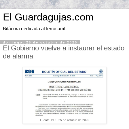
El Guardagujas.com
Bitácora dedicada al ferrocarril.
domingo, 25 de octubre de 2020
El Gobierno vuelve a instaurar el estado
de alarma
Fuente: BOE 25 de octubre de 2020