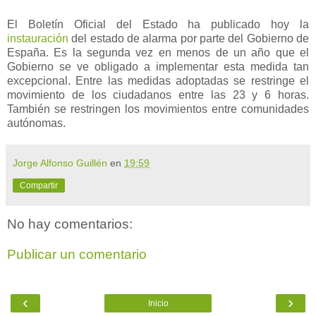
El Boletín Oficial del Estado ha publicado hoy la
instauración
del estado de alarma por parte del Gobierno de
España. Es la segunda vez en menos de un año que el
Gobierno se ve obligado a implementar esta medida tan
excepcional. Entre las medidas adoptadas se restringe el
movimiento de los ciudadanos entre las 23 y 6 horas.
También se restringen los movimientos entre comunidades
autónomas.
Jorge Alfonso Guillén
en
19:59
Compartir
No hay comentarios:
Publicar un comentario
‹
›
Inicio