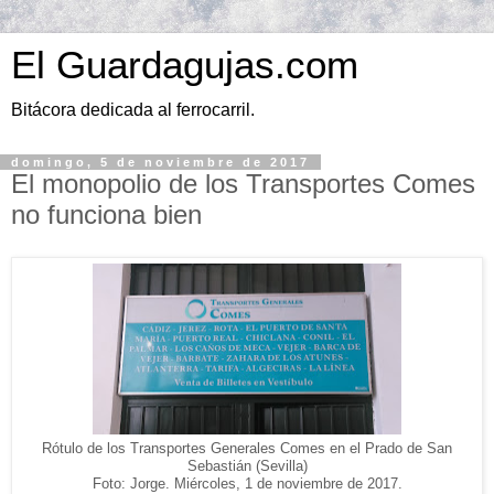
El Guardagujas.com
Bitácora dedicada al ferrocarril.
domingo, 5 de noviembre de 2017
El monopolio de los Transportes Comes
no funciona bien
Rótulo de los Transportes Generales Comes en el Prado de San
Sebastián (Sevilla)
Foto: Jorge. Miércoles, 1 de noviembre de 2017.