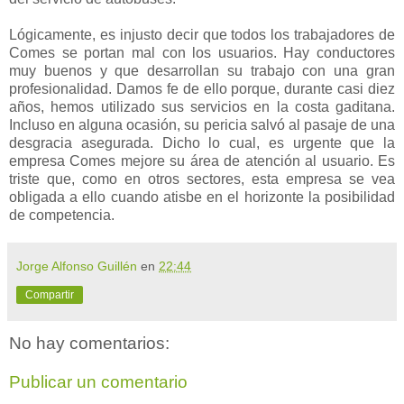
Lógicamente, es injusto decir que todos los trabajadores de
Comes se portan mal con los usuarios. Hay conductores
muy buenos y que desarrollan su trabajo con una gran
profesionalidad. Damos fe de ello porque, durante casi diez
años, hemos utilizado sus servicios en la costa gaditana.
Incluso en alguna ocasión, su pericia salvó al pasaje de una
desgracia asegurada. Dicho lo cual, es urgente que la
empresa Comes mejore su área de atención al usuario. Es
triste que, como en otros sectores, esta empresa se vea
obligada a ello cuando atisbe en el horizonte la posibilidad
de competencia.
Jorge Alfonso Guillén
en
22:44
Compartir
No hay comentarios:
Publicar un comentario